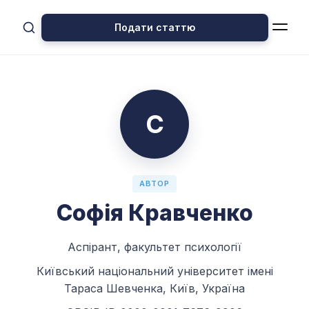
Подати статтю
С
АВТОР
Софія Кравченко
Аспірант, факультет психології
Київський національний університет імені
Тараса Шевченка, Київ, Україна